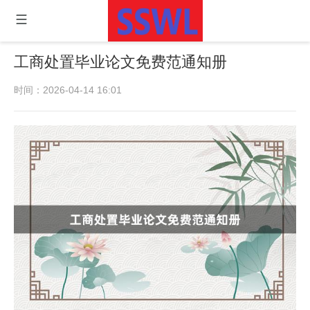
工商处置毕业论文免费范通知册
时间：2026-04-14 16:01