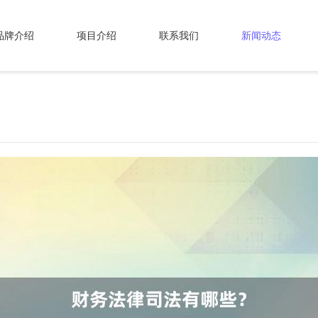
品牌介绍
项目介绍
联系我们
新闻动态