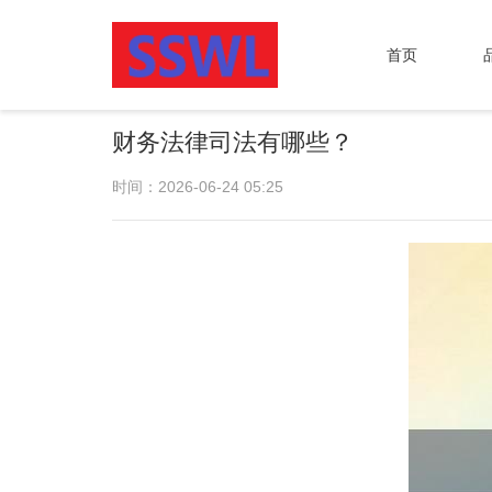
首页
财务法律司法有哪些？
时间：2026-06-24 05:25